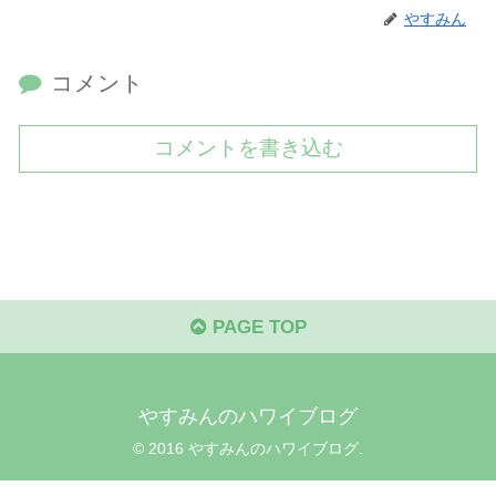
やすみん
コメント
コメントを書き込む
PAGE TOP
やすみんのハワイブログ
© 2016 やすみんのハワイブログ.