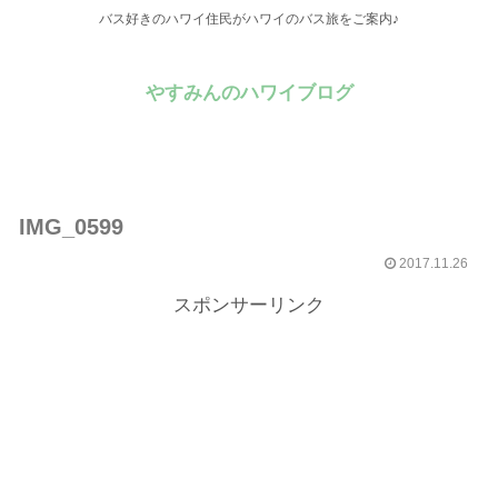
バス好きのハワイ住民がハワイのバス旅をご案内♪
やすみんのハワイブログ
IMG_0599
2017.11.26
スポンサーリンク