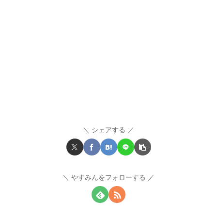
シェアする
やすみんをフォローする