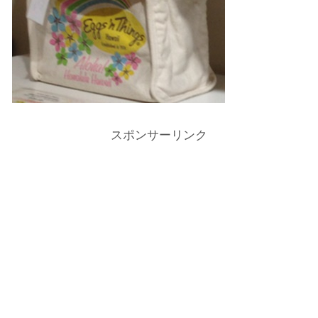
スポンサーリンク