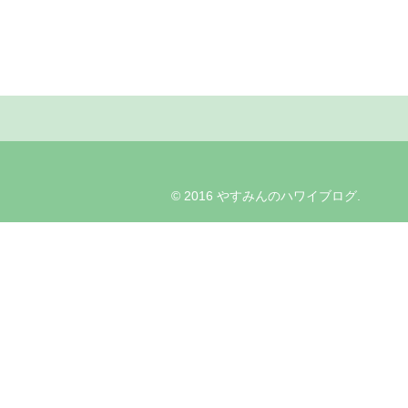
© 2016 やすみんのハワイブログ.