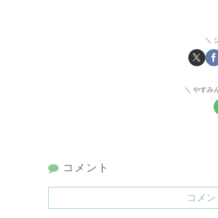
やすみ
コメント
コメン