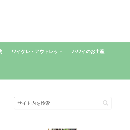
物
ワイケレ・アウトレット
ハワイのお土産