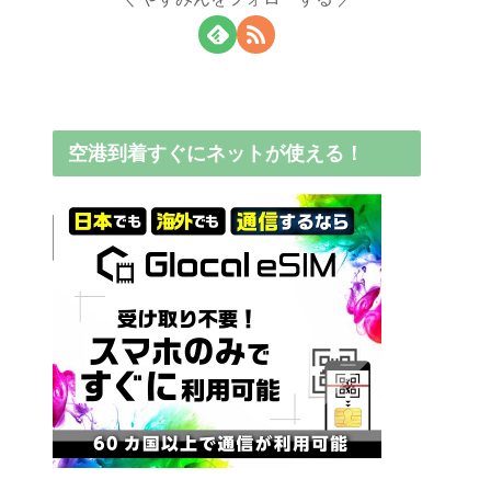
空港到着すぐにネットが使える！