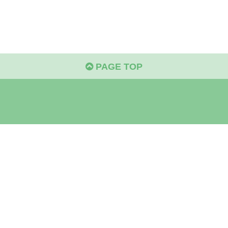
PAGE TOP