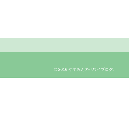
© 2016 やすみんのハワイブログ.