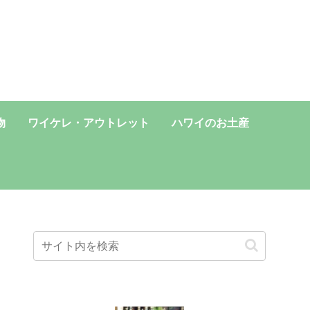
物
ワイケレ・アウトレット
ハワイのお土産