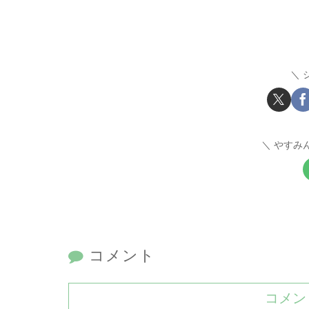
やすみ
コメント
コメン