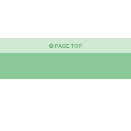
PAGE TOP