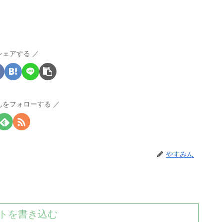
シェアする
んをフォローする
やすみん
トを書き込む