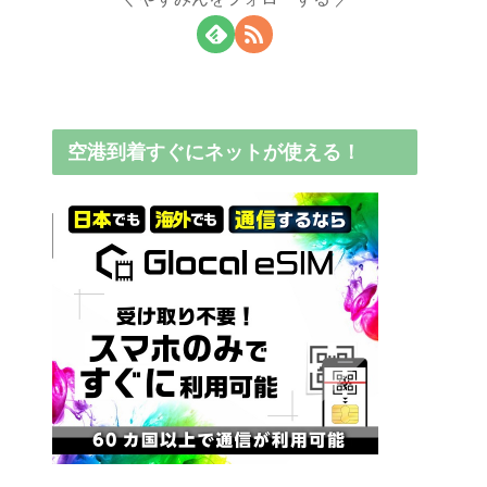
空港到着すぐにネットが使える！