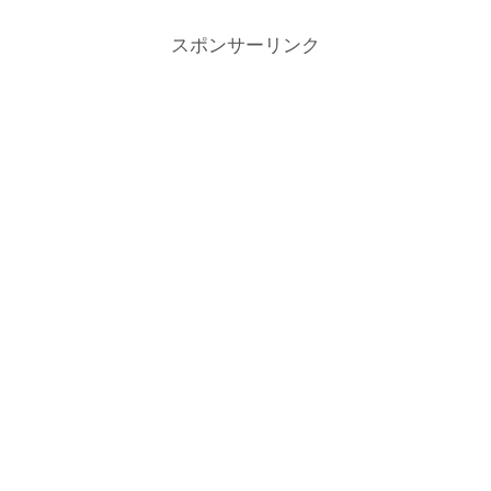
スポンサーリンク