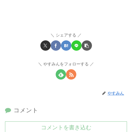
シェアする
やすみんをフォローする
やすみん
コメント
コメントを書き込む