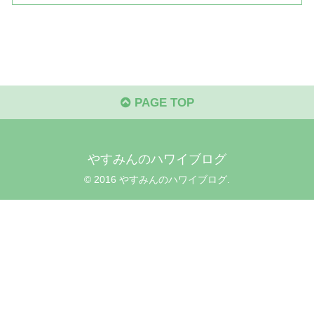
PAGE TOP
やすみんのハワイブログ
© 2016 やすみんのハワイブログ.