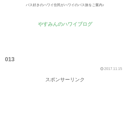
バス好きのハワイ住民がハワイのバス旅をご案内♪
やすみんのハワイブログ
013
2017.11.15
スポンサーリンク