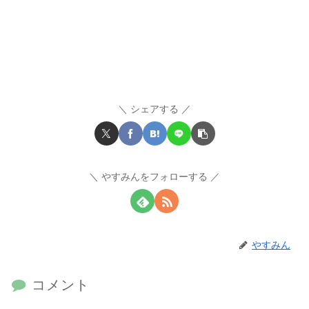
シェアする
やすみんをフォローする
やすみん
コメント