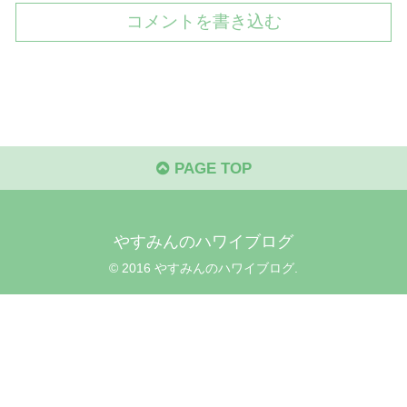
コメントを書き込む
PAGE TOP
やすみんのハワイブログ
© 2016 やすみんのハワイブログ.