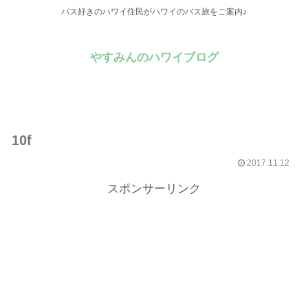
バス好きのハワイ住民がハワイのバス旅をご案内♪
やすみんのハワイブログ
10f
2017.11.12
スポンサーリンク