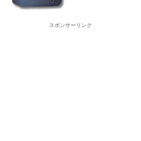
スポンサーリンク