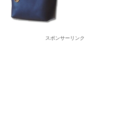
スポンサーリンク