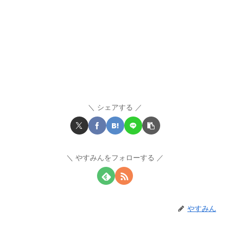
シェアする
やすみんをフォローする
やすみん