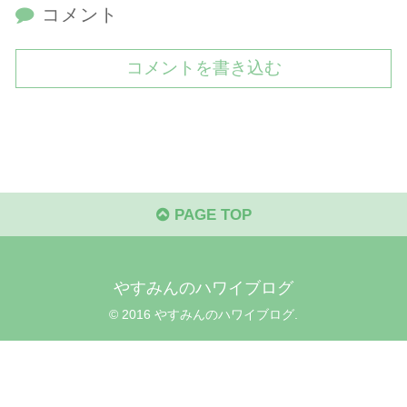
コメント
コメントを書き込む
PAGE TOP
やすみんのハワイブログ
© 2016 やすみんのハワイブログ.