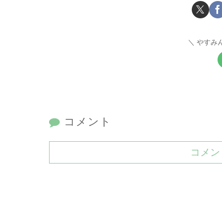
やすみ
コメント
コメン