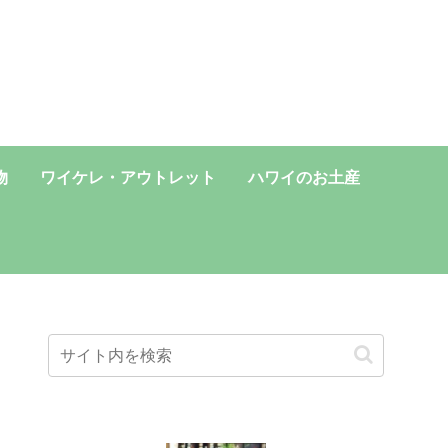
物
ワイケレ・アウトレット
ハワイのお土産