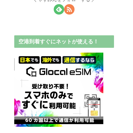
空港到着すぐにネットが使える！