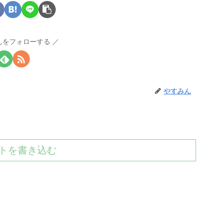
んをフォローする
やすみん
トを書き込む