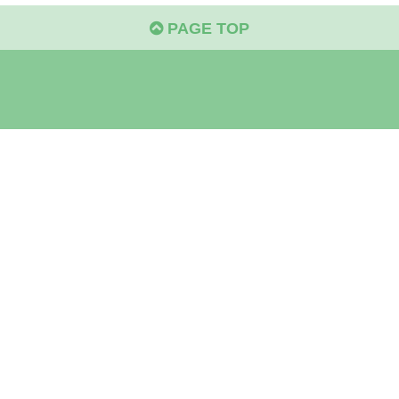
PAGE TOP