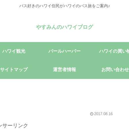
バス好きのハワイ住民がハワイのバス旅をご案内♪
やすみんのハワイブログ
ハワイ観光
パールハーバー
ハワイの買い
サイトマップ
運営者情報
お問い合わせ
2017.08.16
ンサーリンク