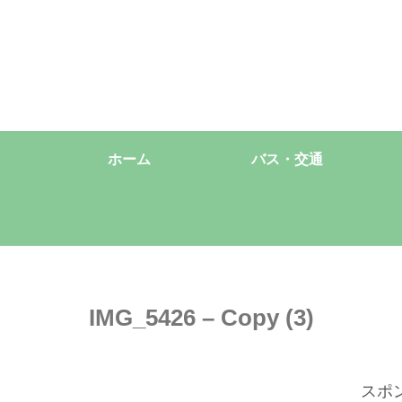
ホーム
バス・交通
IMG_5426 – Copy (3)
スポ