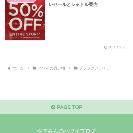
ブラックフライデー
いセールとシャトル案内
2016.09.23
ホーム
ハワイの買い物
ブラックフライデー
PAGE TOP
やすみんのハワイブログ