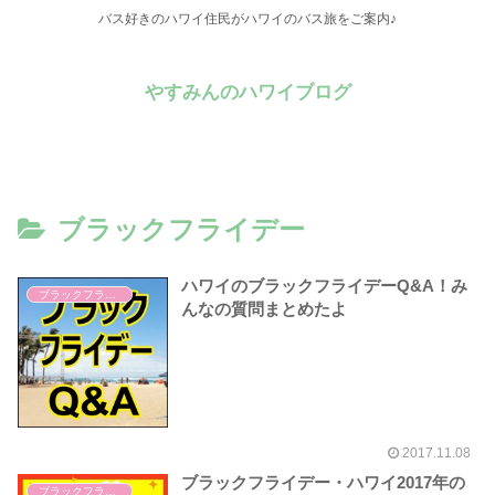
バス好きのハワイ住民がハワイのバス旅をご案内♪
やすみんのハワイブログ
ブラックフライデー
ハワイのブラックフライデーQ&A！み
ブラックフライデー
んなの質問まとめたよ
2017.11.08
ブラックフライデー・ハワイ2017年の
ブラックフライデー