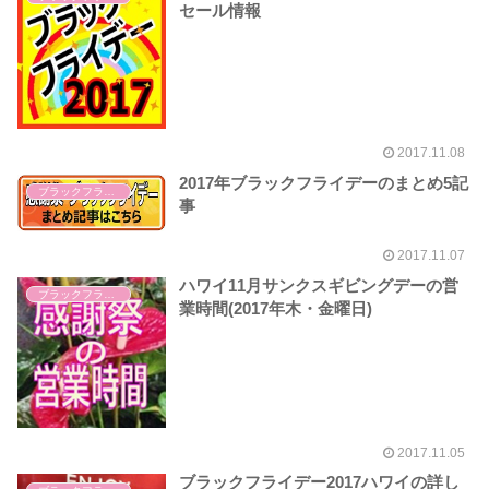
セール情報
2017.11.08
2017年ブラックフライデーのまとめ5記
ブラックフライデー
事
2017.11.07
ハワイ11月サンクスギビングデーの営
ブラックフライデー
業時間(2017年木・金曜日)
2017.11.05
ブラックフライデー2017ハワイの詳し