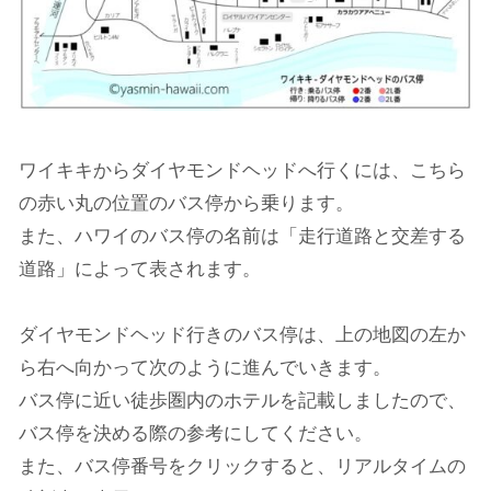
ワイキキからダイヤモンドヘッドへ行くには、こちら
の赤い丸の位置のバス停から乗ります。
また、ハワイのバス停の名前は「走行道路と交差する
道路」によって表されます。
ダイヤモンドヘッド行きのバス停は、上の地図の左か
ら右へ向かって次のように進んでいきます。
バス停に近い徒歩圏内のホテルを記載しましたので、
バス停を決める際の参考にしてください。
また、バス停番号をクリックすると、リアルタイムの