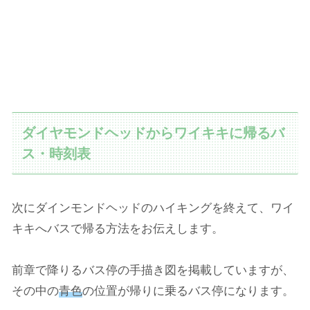
ダイヤモンドヘッドからワイキキに帰るバ
ス・時刻表
次にダインモンドヘッドのハイキングを終えて、ワイ
キキへバスで帰る方法をお伝えします。
前章で降りるバス停の手描き図を掲載していますが、
その中の
青色
の位置が帰りに乗るバス停になります。