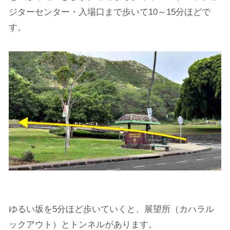
ジターセンター・入場口まで歩いて10～15分ほどで
す。
ゆるい坂を5分ほど歩いていくと、展望所（カハラル
ックアウト）とトンネルがあります。