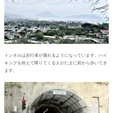
トンネルは歩行者が通れるようになっています。ハイ
キングを終えて降りてくる人がたまに前から歩いてき
ます。