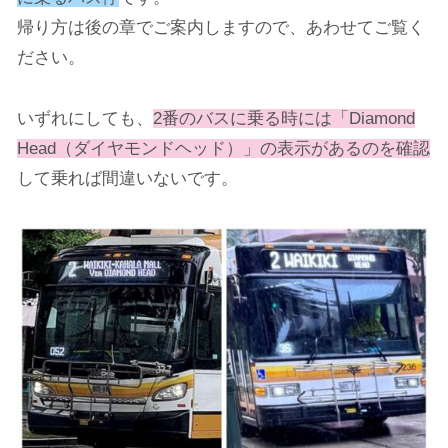
帰り方は後の章でご案内しますので、あわせてご覧く
ださい。
いずれにしても、
2番のバスに乗る時には「Diamond
Head（ダイヤモンドヘッド）」の表示があるのを確認
して乗れば間違いないです。