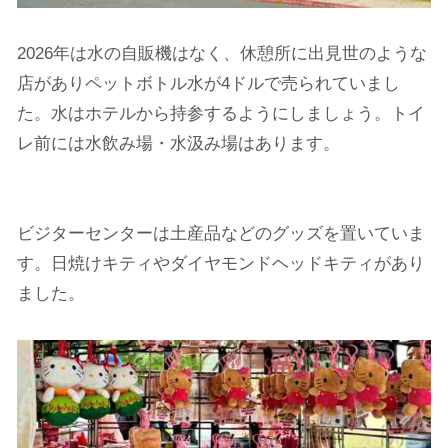
2026年は水の自販機はなく、休憩所に出見世のような
店がありペットボトル水が4ドルで売られていまし
た。水はホテルから持参するようにしましょう。トイ
レ前には水飲み場・水汲み場はあります。
ビジターセンターは土産品などのグッズを置いていま
す。日焼けキティやダイヤモンドヘッドキティがあり
ました。