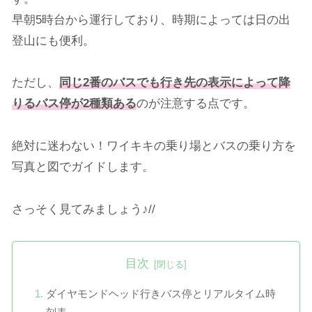
早朝5時台から運行しており、時期によっては日の出
登山にも便利。
ただし、
同じ2番のバスでも行き先の表示によって降
りるバス停が2種類ある
のが注意する点です。
絶対に迷わない！ワイキキの乗り場とバスの乗り方を
写真と図でガイドします。
さっそく見てみましょう♪//
目次
ダイヤモンドヘッド行きバス停とリアルタイム時