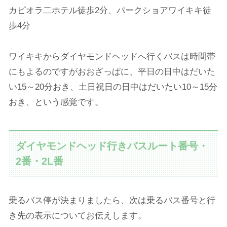
カピオラ二ホテル徒歩2分、パークショアワイキキ徒
歩4分
ワイキキからダイヤモンドヘッドへ行くバスは時間帯
にもよるのですがおおざっぱに、平日の日中はだいた
い15～20分おき、土日祝日の日中はだいたい10～15分
おき、という感覚です。
ダイヤモンドヘッド行きバスルート番号・
2番・2L番
乗るバス停が決まりましたら、次は乗るバス番号と行
き先の表示についてお伝えします。