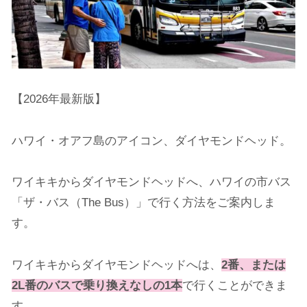
【2026年最新版】
ハワイ・オアフ島のアイコン、ダイヤモンドヘッド。
ワイキキからダイヤモンドヘッドへ、ハワイの市バス
「ザ・バス（The Bus）」で行く方法をご案内しま
す。
ワイキキからダイヤモンドヘッドへは、
2番、または
2L番のバスで乗り換えなしの1本
で行くことができま
す。