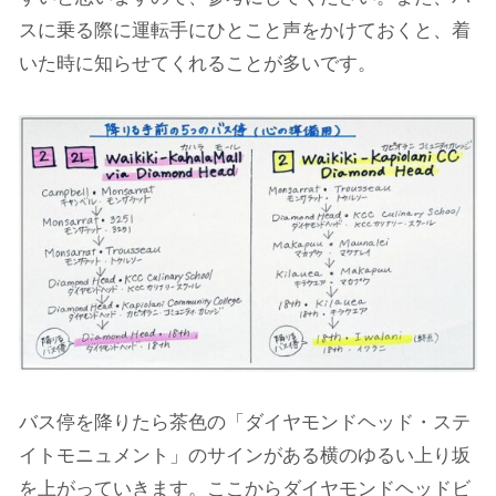
スに乗る際に運転手にひとこと声をかけておくと、着
いた時に知らせてくれることが多いです。
バス停を降りたら茶色の「ダイヤモンドヘッド・ステ
イトモニュメント」のサインがある横のゆるい上り坂
を上がっていきます。ここからダイヤモンドヘッドビ