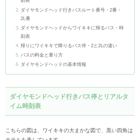
刻表
ダイヤモンドヘッド行きバスルート番号・2番・
2L番
ダイヤモンドヘッドからワイキキに帰るバス・時
刻表
帰りにワイキキで降りるバス停・2と2Lの違い
バスの料金と乗り方
ダイヤモンドヘッドの基本情報
ダイヤモンドヘッド行きバス停とリアルタ
イム時刻表
こちらの図は、ワイキキの大まかな図で、黒い四角は
ホテルを表しています。