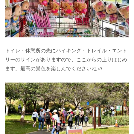
トイレ・休憩所の先にハイキング・トレイル・エント
リーのサインがありますので、ここからの上りはじめ
ます。最高の景色を楽しんでくださいね♪//