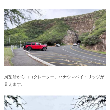
展望所からココクレーター、ハナウマベイ・リッジが
見えます。