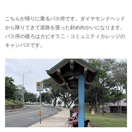
こちらが帰りに乗るバス停です。ダイヤモンドヘッド
から降りてきて道路を渡った斜め向かいになります。
バス停の後ろはカピオラ二・コミュニティカレッジの
キャンパスです。