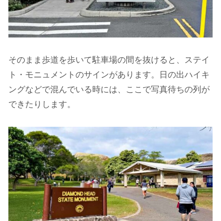
そのまま歩道を歩いて駐車場の間を抜けると、ステイ
ト・モニュメントのサインがあります。日の出ハイキ
ングなどで混んでいる時には、ここで写真待ちの列が
できたりします。