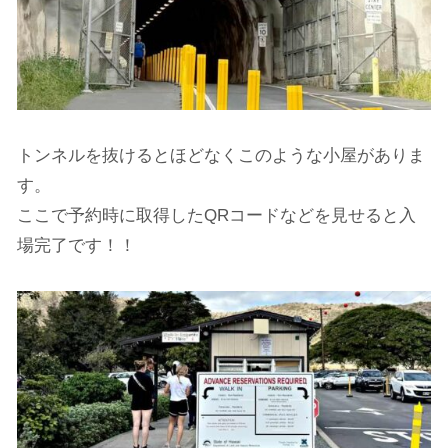
トンネルを抜けるとほどなくこのような小屋がありま
す。
ここで予約時に取得したQRコードなどを見せると入
場完了です！！