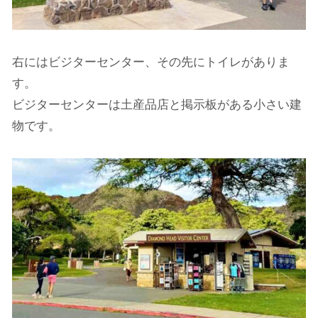
右にはビジターセンター、その先にトイレがありま
す。
ビジターセンターは土産品店と掲示板がある小さい建
物です。