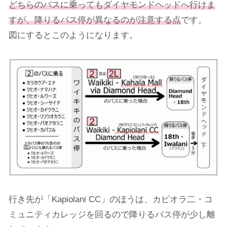
どちらのバスに乗ってもダイヤモンドヘッドへ行けま
すが、
降りるバス停が異なるのが注意する点
です。
図にするとこのようになります。
行き先が「Kapiolani CC」のほうは、カピオラ二・コ
ミュニティカレッジを回るので降りるバス停が少し離