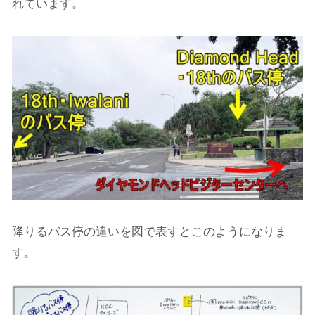
れています。
降りるバス停の違いを図で表すとこのようになりま
す。