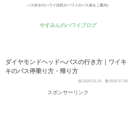
バス好きのハワイ住民がハワイのバス旅をご案内♪
やすみんのハワイブログ
ダイヤモンドヘッドへバスの行き方｜ワイキ
キのバス停乗り方・帰り方
2026.02.24
2026.07.06
スポンサーリンク