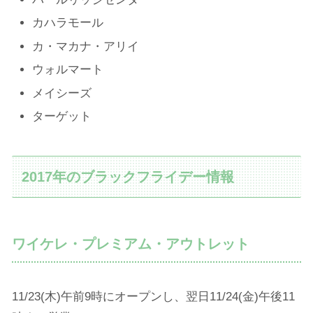
カハラモール
カ・マカナ・アリイ
ウォルマート
メイシーズ
ターゲット
2017年のブラックフライデー情報
ワイケレ・プレミアム・アウトレット
11/23(木)午前9時にオープンし、翌日11/24(金)午後11