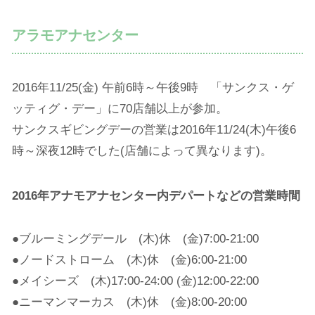
アラモアナセンター
2016年11/25(金) 午前6時～午後9時 「サンクス・ゲ
ッティグ・デー」に70店舗以上が参加。
サンクスギビングデーの営業は2016年11/24(木)午後6
時～深夜12時でした(店舗によって異なります)。
2016年アナモアナセンター内デパートなどの営業時間
●ブルーミングデール (木)休 (金)7:00-21:00
●ノードストローム (木)休 (金)6:00-21:00
●メイシーズ (木)17:00-24:00 (金)12:00-22:00
●ニーマンマーカス (木)休 (金)8:00-20:00