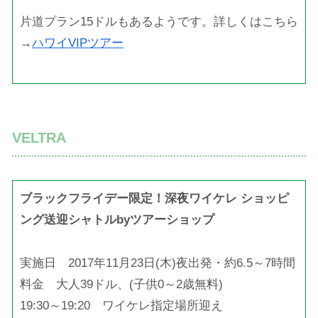
片道プラン15ドルもあるようです。詳しくはこちら
→
ハワイVIPツアー
VELTRA
ブラックフライデー限定！深夜ワイケレ ショッピ
ング送迎シャトルbyツアーショップ
実施日 2017年11月23日(木)夜出発・約6.5～7時間
料金 大人39ドル、(子供0～2歳無料)
19:30～19:20 ワイケレ指定場所迎え