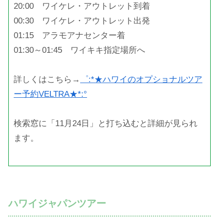
20:00 ワイケレ・アウトレット到着
00:30 ワイケレ・アウトレット出発
01:15 アラモアナセンター着
01:30～01:45 ワイキキ指定場所へ
詳しくはこちら→
゜:*★ハワイのオプショナルツア
ー予約VELTRA★*:°
検索窓に「11月24日」と打ち込むと詳細が見られ
ます。
ハワイジャパンツアー