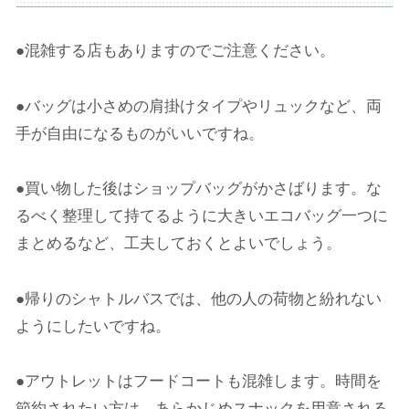
●混雑する店もありますのでご注意ください。
●バッグは小さめの肩掛けタイプやリュックなど、両
手が自由になるものがいいですね。
●買い物した後はショップバッグがかさばります。な
るべく整理して持てるように大きいエコバッグ一つに
まとめるなど、工夫しておくとよいでしょう。
●帰りのシャトルバスでは、他の人の荷物と紛れない
ようにしたいですね。
●アウトレットはフードコートも混雑します。時間を
節約されたい方は、あらかじめスナックを用意される