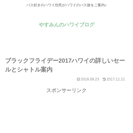
バス好きのハワイ住民がハワイのバス旅をご案内♪
やすみんのハワイブログ
ブラックフライデー2017ハワイの詳しいセー
ルとシャトル案内
2016.09.23
2017.11.21
スポンサーリンク