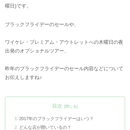
曜日)です。
ブラックフライデーのセールや、
ワイケレ・プレミアム・アウトレットへの木曜日の夜
出発のオプショナルツアー、
昨年のブラックフライデーのセール内容などについて
お伝えしますね♪
目次
2017年のブラックフライデーはいつ？
どんな店が開いているの？