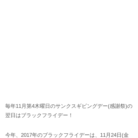
毎年11月第4木曜日のサンクスギビングデー(感謝祭)の
翌日はブラックフライデー！
今年、2017年のブラックフライデーは、11月24日(金