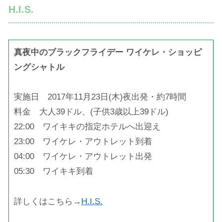
H.I.S.
真夜中のブラックフライデー ワイケレ・ショッピ
ングシャトル
実施日 2017年11月23日(木)夜出発・約7時間
料金 大人39ドル、(子供3歳以上39ドル)
22:00 ワイキキの指定ホテルへ出迎え
23:00 ワイケレ・アウトレット到着
04:00 ワイケレ・アウトレット出発
05:30 ワイキキ到着
詳しくはこちら→
H.I.S.