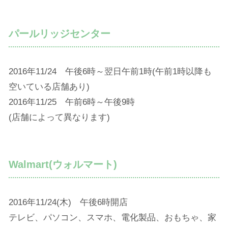
パールリッジセンター
2016年11/24 午後6時～翌日午前1時(午前1時以降も
空いている店舗あり)
2016年11/25 午前6時～午後9時
(店舗によって異なります)
Walmart(ウォルマート)
2016年11/24(木) 午後6時開店
テレビ、パソコン、スマホ、電化製品、おもちゃ、家