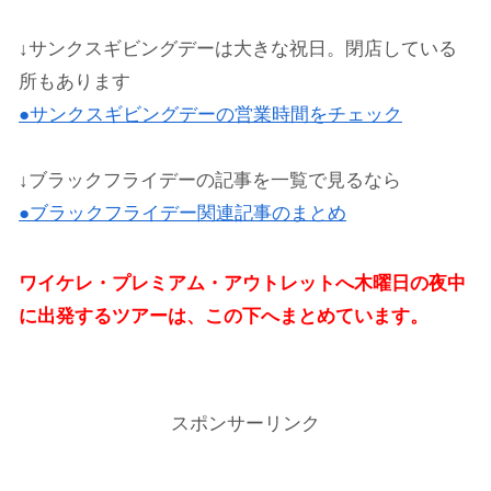
↓サンクスギビングデーは大きな祝日。閉店している
所もあります
●サンクスギビングデーの営業時間をチェック
↓ブラックフライデーの記事を一覧で見るなら
●ブラックフライデー関連記事のまとめ
ワイケレ・プレミアム・アウトレットへ木曜日の夜中
に出発するツアーは、この下へまとめています。
スポンサーリンク