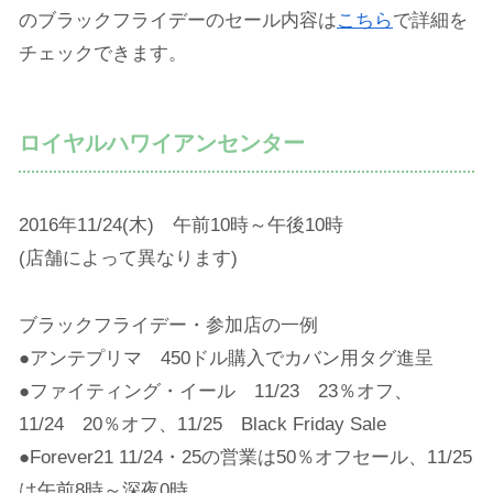
のブラックフライデーのセール内容は
こちら
で詳細を
チェックできます。
ロイヤルハワイアンセンター
2016年11/24(木) 午前10時～午後10時
(店舗によって異なります)
ブラックフライデー・参加店の一例
●アンテプリマ 450ドル購入でカバン用タグ進呈
●ファイティング・イール 11/23 23％オフ、
11/24 20％オフ、11/25 Black Friday Sale
●Forever21 11/24・25の営業は50％オフセール、11/25
は午前8時～深夜0時