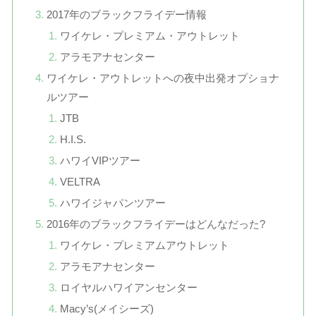
2017年のブラックフライデー情報
ワイケレ・プレミアム・アウトレット
アラモアナセンター
ワイケレ・アウトレットへの夜中出発オプショナ
ルツアー
JTB
H.I.S.
ハワイVIPツアー
VELTRA
ハワイジャパンツアー
2016年のブラックフライデーはどんなだった?
ワイケレ・プレミアムアウトレット
アラモアナセンター
ロイヤルハワイアンセンター
Macy’s(メイシーズ)