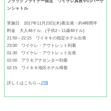
ブラックフライデー限定 ワイケレ真夜中のバーゲ
ンシャトル
実施日 2017年11月23日(木)夜出発・約4時間半
料金 大人48ドル、(子供2～11歳48ドル)
21:50～22:15 ワイキキの指定ホテル出発
23:00 ワイケレ・アウトレット到着
01:30 ワイケレ・アウトレット出発
02:00 アラモアナセンター到着
02:15 ワイキキ地区ホテル帰着
詳しくはこちら→
JTB