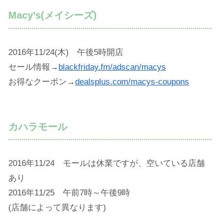
Macy’s(メイシーズ)
2016年11/24(木) 午後5時開店
セール情報→
blackfriday.fm/adscan/macys
お得なクーポン→
dealsplus.com/macys-coupons
カハラモール
2016年11/24 モールは休業ですが、空いている店舗
あり
2016年11/25 午前7時～午後9時
(店舗によって異なります)