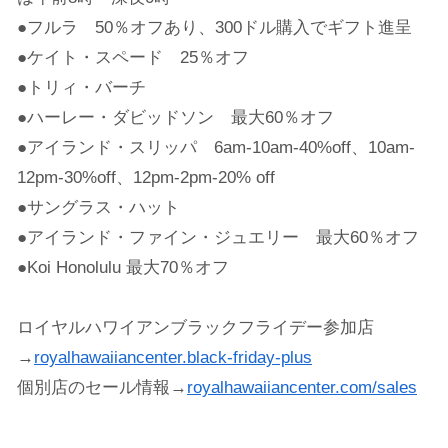
●フルラ 50％オフあり、300ドル購入でギフト進呈
●ケイト・スペード 25％オフ
●トリィ・バーチ
●ハーレー・ダビッドソン 最大60％オフ
●アイランド・スリッパ 6am-10am-40%off、10am-
12pm-30%off、12pm-2pm-20% off
●サングラス・ハット
●アイランド・ファイン・ジュエリー 最大60％オフ
●Koi Honolulu 最大70％オフ
ロイヤルハワイアンブラックフライデー参加店
→
royalhawaiiancenter.black-friday-plus
個別店のセール情報→
royalhawaiiancenter.com/sales