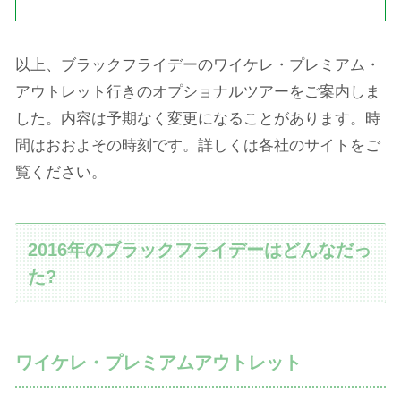
以上、ブラックフライデーのワイケレ・プレミアム・
アウトレット行きのオプショナルツアーをご案内しま
した。内容は予期なく変更になることがあります。時
間はおおよその時刻です。詳しくは各社のサイトをご
覧ください。
2016年のブラックフライデーはどんなだっ
た?
ワイケレ・プレミアムアウトレット