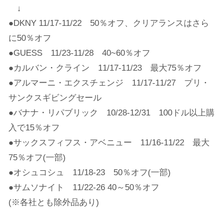
↓
●DKNY 11/17-11/22 50％オフ、クリアランスはさら
に50％オフ
●GUESS 11/23-11/28 40~60％オフ
●カルバン・クライン 11/17-11/23 最大75％オフ
●アルマーニ・エクスチェンジ 11/17-11/27 プリ・
サンクスギビングセール
●バナナ・リパブリック 10/28-12/31 100ドル以上購
入で15％オフ
●サックスフィフス・アベニュー 11/16-11/22 最大
75％オフ(一部)
●オシュコシュ 11/18-23 50％オフ(一部)
●サムソナイト 11/22-26 40～50％オフ
(※各社とも除外品あり)