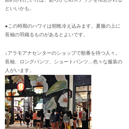
といいかも。
●この時期のハワイは朝晩冷え込みます。夏服の上に
長袖の羽織るものがあるとよいです。
↓アラモアナセンターのショップで順番を待つ人々。
長袖、ロングパンツ、ショートパンツ…色々な服装の
人がいます。