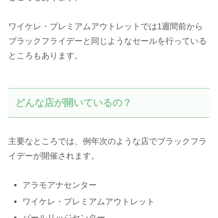
ワイケレ・プレミアムアウトレットでは1週間前から
ブラックフライデーと同じようなセールを行っている
ところもあります。
どんな店が開いているの？
主要なところでは、例年次のような店でブラックフラ
イデーが開催されます。
アラモアナセンター
ワイケレ・プレミアムアウトレット
パールリッジセンター