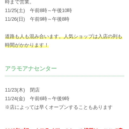
時まで営業。
11/25(土) 午前8時～午後10時
11/26(日) 午前9時～午後8時
道路も人も混み合います。人気ショップは入店の列も
時間がかかります！
アラモアナセンター
11/23(木) 閉店
11/24(金) 午前6時～午後9時
※店によっては早くオープンすることもあります