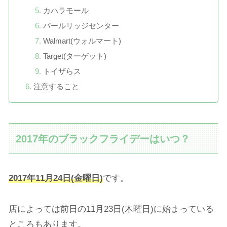
カハラモール
パールリッジセンター
Walmart(ウォルマート)
Target(ターゲット)
トイザらス
注意すること
2017年のブラックフライデーはいつ？
2017年11月24日(金曜日)
です。
店によっては前日の11月23日(木曜日)に始まっている
ところもあります。