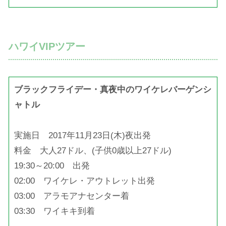
ハワイVIPツアー
ブラックフライデー・真夜中のワイケレバーゲンシ
ャトル
実施日 2017年11月23日(木)夜出発
料金 大人27ドル、(子供0歳以上27ドル)
19:30～20:00 出発
02:00 ワイケレ・アウトレット出発
03:00 アラモアナセンター着
03:30 ワイキキ到着