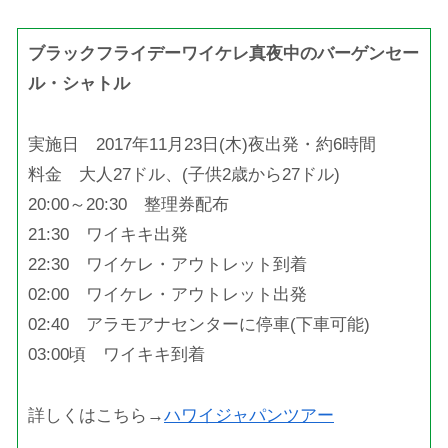
ブラックフライデーワイケレ真夜中のバーゲンセー
ル・シャトル
実施日 2017年11月23日(木)夜出発・約6時間
料金 大人27ドル、(子供2歳から27ドル)
20:00～20:30 整理券配布
21:30 ワイキキ出発
22:30 ワイケレ・アウトレット到着
02:00 ワイケレ・アウトレット出発
02:40 アラモアナセンターに停車(下車可能)
03:00頃 ワイキキ到着
詳しくはこちら→
ハワイジャパンツアー