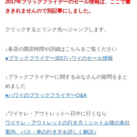
2017年ブラックフライデーのセール情報は、ここで書
ききれませんので別記事にしました。
クリックするとリンク先へジャンプします。
↓各店の開店時間や詳細はこちらをご覧ください
●ブラックフライデー2017ハワイのセール情報
↓ブラックフライデーに関するみなさんの疑問をまと
めました
●ハワイのブラックフライデーQ&A
↓ワイケレ・アウトレットへ日中に行くなら
ワイケレ・アウトレットの行き方！シャトル便の各社
案内、バス・車の行き方を詳しく解説♪