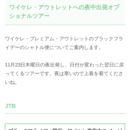
ワイケレ・アウトレットへの夜中出発オプ
ショナルツアー
ワイケレ・プレミアム・アウトレットのブラックフラ
イデーのシャトル便についてご案内します。
11月23日木曜日の夜出発し、日付が変わった翌日に戻
ってくるツアーです。夜は寒いので上着を着てくださ
いね。
JTB