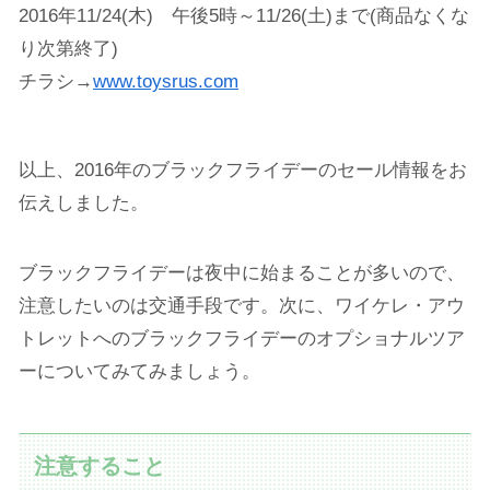
2016年11/24(木) 午後5時～11/26(土)まで(商品なくな
り次第終了)
チラシ→
www.toysrus.com
以上、2016年のブラックフライデーのセール情報をお
伝えしました。
ブラックフライデーは夜中に始まることが多いので、
注意したいのは交通手段です。次に、ワイケレ・アウ
トレットへのブラックフライデーのオプショナルツア
ーについてみてみましょう。
注意すること