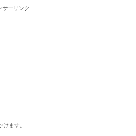
ンサーリンク
かけます。