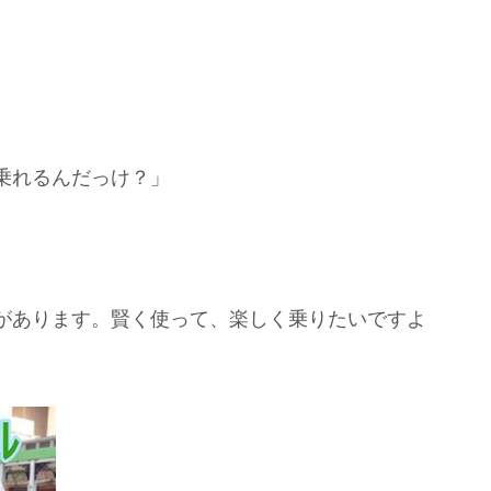
乗れるんだっけ？」
があります。賢く使って、楽しく乗りたいですよ