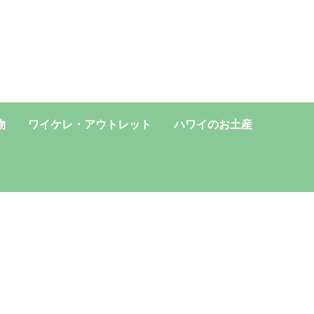
物
ワイケレ・アウトレット
ハワイのお土産