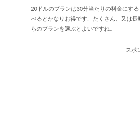
20ドルのプランは30分当たりの料金にする
べるとかなりお得です。たくさん、又は長
らのプランを選ぶとよいですね。
スポ