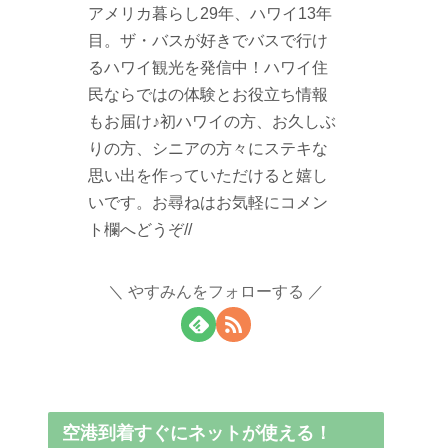
アメリカ暮らし29年、ハワイ13年
目。ザ・バスが好きでバスで行け
るハワイ観光を発信中！ハワイ住
民ならではの体験とお役立ち情報
もお届け♪初ハワイの方、お久しぶ
りの方、シニアの方々にステキな
思い出を作っていただけると嬉し
いです。お尋ねはお気軽にコメン
ト欄へどうぞ//
やすみんをフォローする
空港到着すぐにネットが使える！