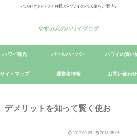
バス好きのハワイ住民がハワイのバス旅をご案内♪
やすみんのハワイブログ
ハワイ観光
パールハーバー
ハワイの買い
サイトマップ
運営者情報
お問い合わせ
i、デメリットを知って賢く使お
2017.09.29
2018.05.03