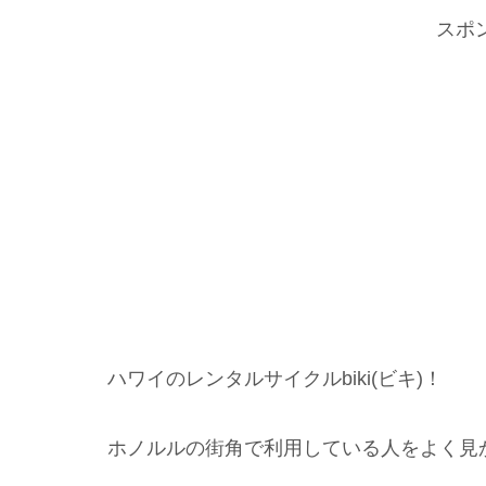
スポ
ハワイのレンタルサイクルbiki(ビキ)！
ホノルルの街角で利用している人をよく見