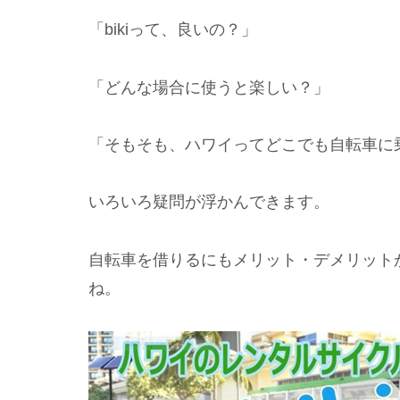
「bikiって、良いの？」
「どんな場合に使うと楽しい？」
「そもそも、ハワイってどこでも自転車に
いろいろ疑問が浮かんできます。
自転車を借りるにもメリット・デメリット
ね。