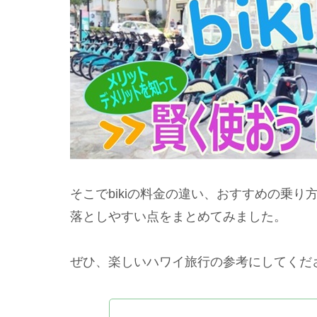
そこでbikiの料金の違い、おすすめの乗
落としやすい点をまとめてみました。
ぜひ、楽しいハワイ旅行の参考にしてくだ