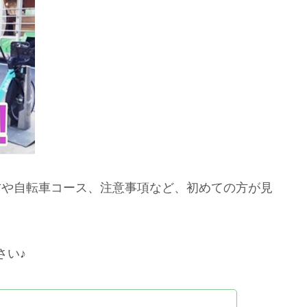
り方や自転車コース、注意事項など、初めての方が見
さい♪