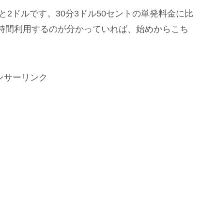
と2ドルです。30分3ドル50セントの単発料金に比
時間利用するのが分かっていれば、始めからこち
ンサーリンク