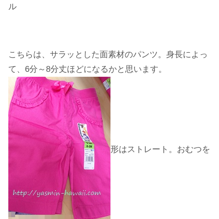
ル
こちらは、サラッとした面素材のパンツ。身長によっ
て、6分～8分丈ほどになるかと思います。
形はストレート。おむつを