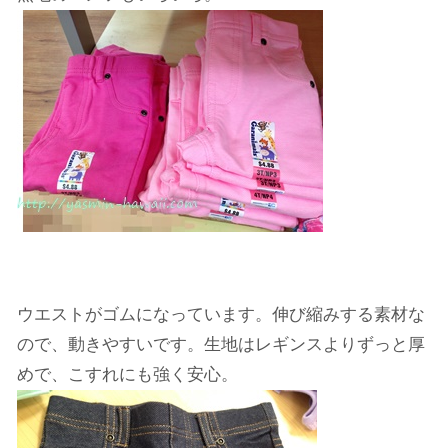
ウエストがゴムになっています。伸び縮みする素材な
ので、動きやすいです。生地はレギンスよりずっと厚
めで、こすれにも強く安心。