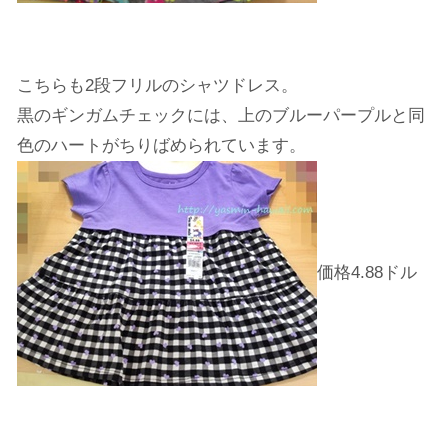
こちらも2段フリルのシャツドレス。
黒のギンガムチェックには、上のブルーパープルと同
色のハートがちりばめられています。
価格4.88ドル