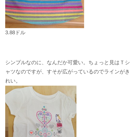
3.88ドル
シンプルなのに、なんだか可愛い。ちょっと見はＴシ
ャツなのですが、すそが広がっているのでラインがき
れい。