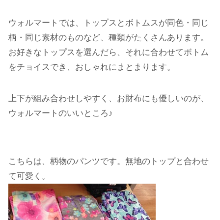
ウォルマートでは、トップスとボトムスが同色・同じ
柄・同じ素材のものなど、種類がたくさんあります。
お好きなトップスを選んだら、それに合わせてボトム
をチョイスでき、おしゃれにまとまります。
上下が組み合わせしやすく、お財布にも優しいのが、
ウォルマートのいいところ♪
こちらは、柄物のパンツです。無地のトップと合わせ
て可愛く。