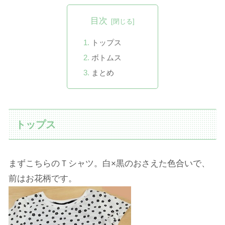
目次
トップス
ボトムス
まとめ
トップス
まずこちらのＴシャツ。白×黒のおさえた色合いで、
前はお花柄です。