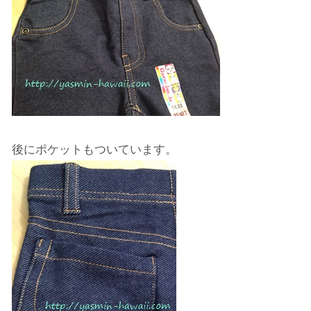
後にポケットもついています。