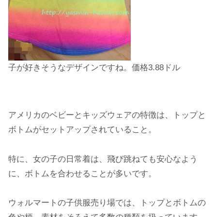
子が好きそうなデザインですね。価格3.88ドル
アメリカのベビーとキッズウェアの特徴は、トップと
ボトムがセットアップされていること。
特に、女の子の日常着は、飛び跳ねても安心なよう
に、ボトムを合わせることが多いです。
ウォルマートの子供服売り場では、トップとボトムの