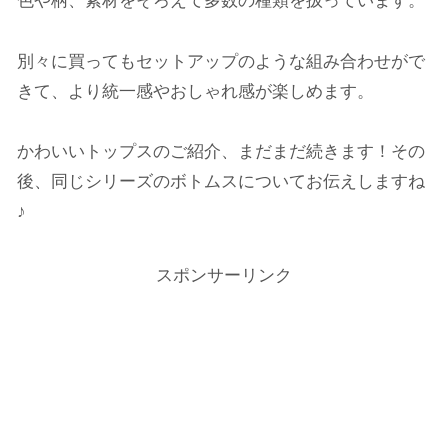
色や柄、素材をそろえて多数の種類を扱っています。
別々に買ってもセットアップのような組み合わせがで
きて、より統一感やおしゃれ感が楽しめます。
かわいいトップスのご紹介、まだまだ続きます！その
後、同じシリーズのボトムスについてお伝えしますね
♪
スポンサーリンク