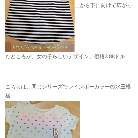
上から下に向けて広がっ
たところが、女の子らしいデザイン。価格3.88ドル
こちらは、同じシリーズでレインボーカラーの水玉模
様。