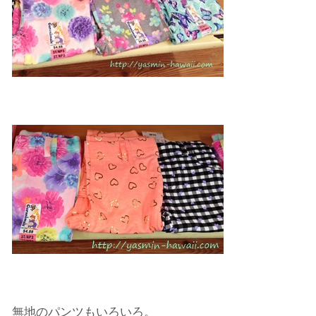
無地のパンツもいろいろ。