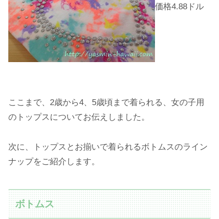
価格4.88ドル
ここまで、2歳から4、5歳頃まで着られる、女の子用
のトップスについてお伝えしました。
次に、トップスとお揃いで着られるボトムスのライン
ナップをご紹介します。
ボトムス