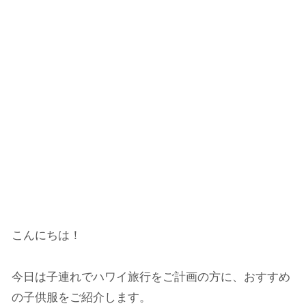
こんにちは！
今日は子連れでハワイ旅行をご計画の方に、おすすめ
の子供服をご紹介します。