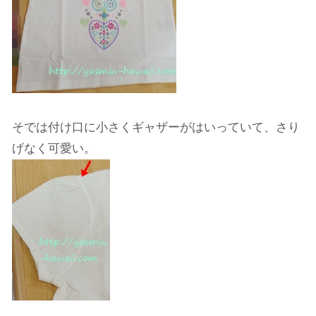
そでは付け口に小さくギャザーがはいっていて、さり
げなく可愛い。