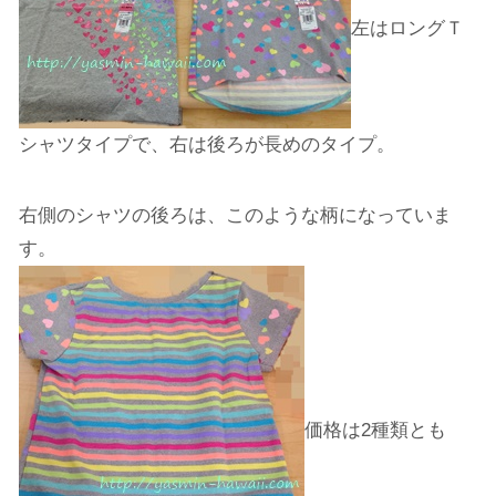
左はロングＴ
シャツタイプで、右は後ろが長めのタイプ。
右側のシャツの後ろは、このような柄になっていま
す。
価格は2種類とも