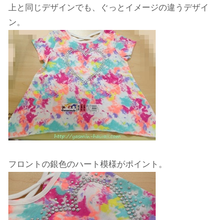
上と同じデザインでも、ぐっとイメージの違うデザイ
ン。
フロントの銀色のハート模様がポイント。