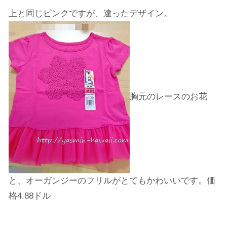
上と同じピンクですが、違ったデザイン。
胸元のレースのお花
と、オーガンジーのフリルがとてもかわいいです。価
格4.88ドル