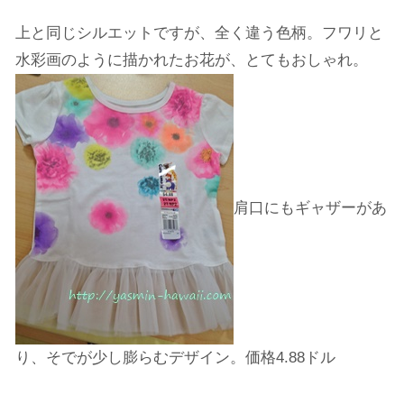
上と同じシルエットですが、全く違う色柄。フワリと
水彩画のように描かれたお花が、とてもおしゃれ。
肩口にもギャザーがあ
り、そでが少し膨らむデザイン。価格4.88ドル