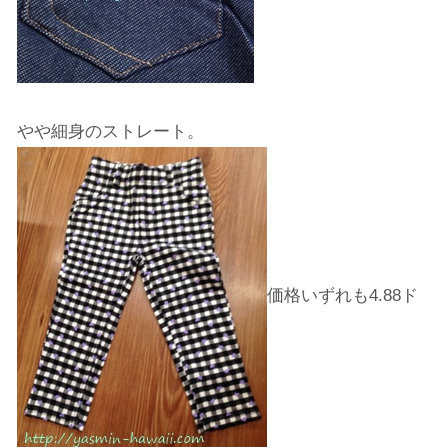
やや細身のストレート。
価格いずれも4.88ド