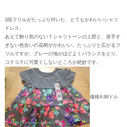
2段フリルがたっぷり付いた、とてもかわいいシャツ
ドレス。
あえて飾り気のないＴシャツトーンの上部と、派手す
ぎない色合いの花柄がかわいい。たっぷりと広がるフ
リルですが、グレーの地がほどよくバランスをとり、
コテコテに可愛くしないところが絶妙です。
価格4.88ドル