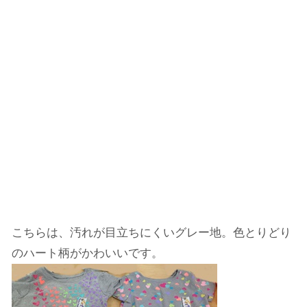
こちらは、汚れが目立ちにくいグレー地。色とりどり
のハート柄がかわいいです。