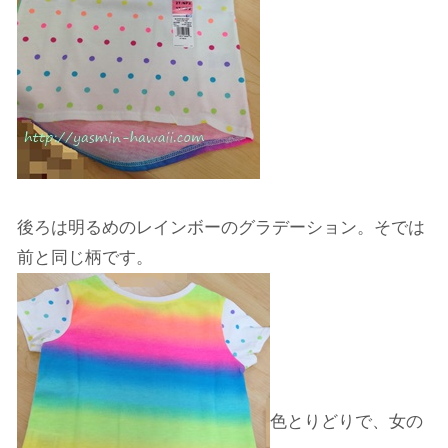
後ろは明るめのレインボーのグラデーション。そでは
前と同じ柄です。
色とりどりで、女の