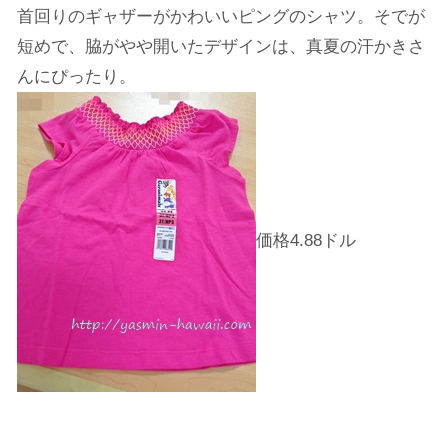
首回りのギャザーがかわいいピングのシャツ。そでが
短めで、脇がやや開いたデザインは、真夏の汗かきさ
んにぴったり。
価格4.88ドル