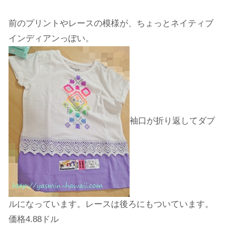
前のプリントやレースの模様が、ちょっとネイティブ
インディアンっぽい。
袖口が折り返してダブ
ルになっています。レースは後ろにもついています。
価格4.88ドル