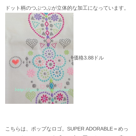
ドット柄のつぶつぶが立体的な加工になっています。
価格3.88ドル
こちらは、ポップなロゴ。SUPER ADORABLE＝めっ