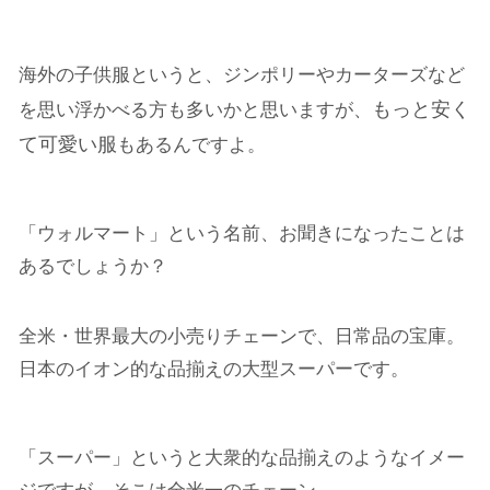
海外の子供服というと、ジンポリーやカーターズなど
もっと安く
を思い浮かべる方も多いかと思いますが、
て可愛い服
もあるんですよ。
「ウォルマート」という名前、お聞きになったことは
あるでしょうか？
全米・世界最大の小売りチェーンで、日常品の宝庫。
日本のイオン的な品揃えの大型スーパーです。
「スーパー」というと大衆的な品揃えのようなイメー